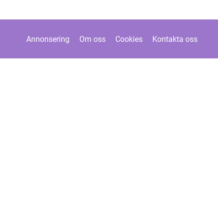
Annonsering
Om oss
Cookies
Kontakta oss