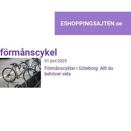
ESHOPPINGSAJTEN.
se
förmånscykel
01 juni 2025
Förmånscyklar i Göteborg: Allt du
behöver veta