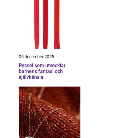
05 december 2025
Pyssel som utvecklar
barnens fantasi och
självkänsla