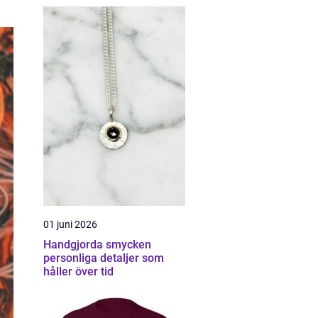
01 juni 2026
Handgjorda smycken
personliga detaljer som
håller över tid