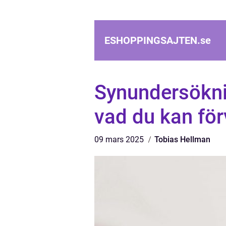
ESHOPPINGSAJTEN.
se
Synundersökni
vad du kan för
09 mars 2025
Tobias Hellman