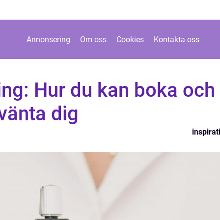
Annonsering
Om oss
Cookies
Kontakta oss
ng: Hur du kan boka och
vänta dig
inspirat