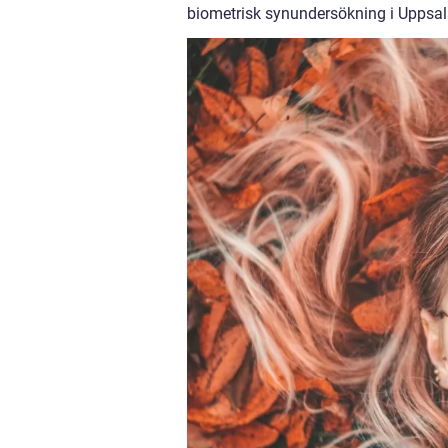
biometrisk synundersökning i Uppsal