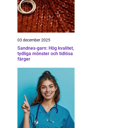
03 december 2025
Sandnes-garn: Hög kvalitet,
tydliga mönster och tidlösa
färger