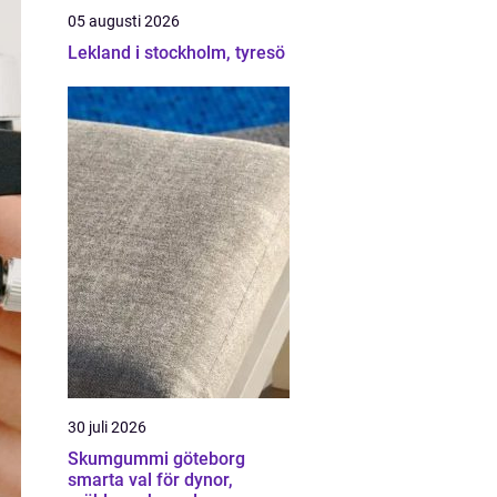
05 augusti 2026
Lekland i stockholm, tyresö
30 juli 2026
Skumgummi göteborg
smarta val för dynor,