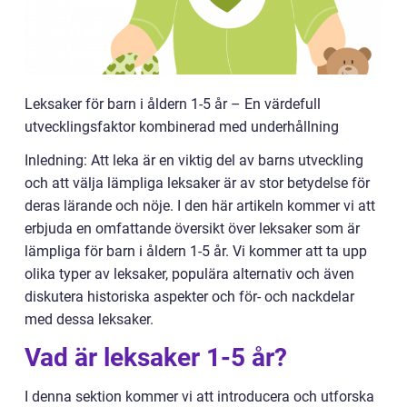
Leksaker för barn i åldern 1-5 år – En värdefull
utvecklingsfaktor kombinerad med underhållning
Inledning: Att leka är en viktig del av barns utveckling
och att välja lämpliga leksaker är av stor betydelse för
deras lärande och nöje. I den här artikeln kommer vi att
erbjuda en omfattande översikt över leksaker som är
lämpliga för barn i åldern 1-5 år. Vi kommer att ta upp
olika typer av leksaker, populära alternativ och även
diskutera historiska aspekter och för- och nackdelar
med dessa leksaker.
Vad är leksaker 1-5 år?
I denna sektion kommer vi att introducera och utforska