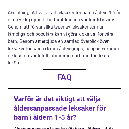
Avslutning: Att välja rätt leksaker för barn i åldern 1-5 år
är en viktig uppgift för föräldrar och vårdnadshavare.
Genom att förstå vilka typer av leksaker som är
lämpliga och populära kan vi göra kloka val för våra
barn. Genom att erbjuda en samlad överblick över
leksaker för barn i denna åldersgrupp, hoppas vi kunna
ge läsarna värdefull information och råd för deras
inköp.
FAQ
Varför är det viktigt att välja
åldersanpassade leksaker för
barn i åldern 1-5 år?