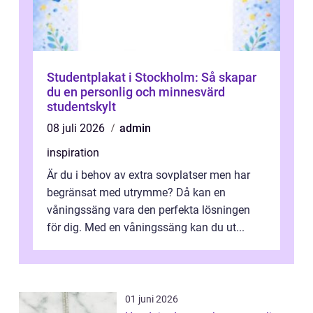
Studentplakat i Stockholm: Så skapar
du en personlig och minnesvärd
studentskylt
08 juli 2026
admin
inspiration
Är du i behov av extra sovplatser men har
begränsat med utrymme? Då kan en
våningssäng vara den perfekta lösningen
för dig. Med en våningssäng kan du ut...
01 juni 2026