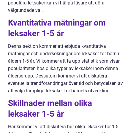
populära leksaker kan vi hjälpa läsare att göra
välgrundade val.
Kvantitativa mätningar om
leksaker 1-5 år
Denna sektion kommer att erbjuda kvantitativa
mätningar och undersökningar om leksaker för barn i
åldern 1-5 år. Vi kommer att ta upp statistik som visar
populariteten hos olika typer av leksaker inom denna
åldersgrupp. Dessutom kommer vi att diskutera
eventuella trendförändringar över tid och betydelsen av
att välja lämpliga leksaker för barnets utveckling.
Skillnader mellan olika
leksaker 1-5 år
Här kommer vi att diskutera hur olika leksaker för 1-5-