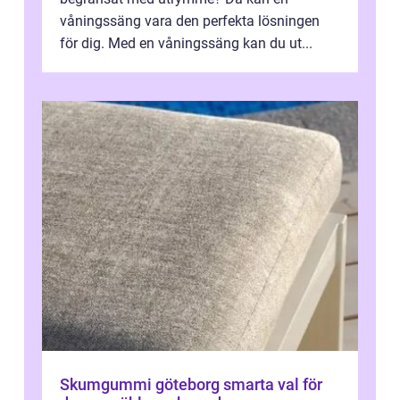
våningssäng vara den perfekta lösningen
för dig. Med en våningssäng kan du ut...
Skumgummi göteborg smarta val för