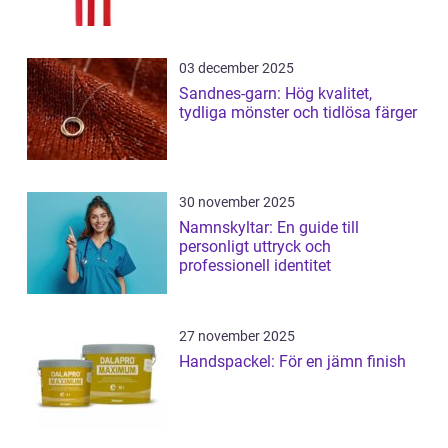
03 december 2025
Sandnes-garn: Hög kvalitet,
tydliga mönster och tidlösa färger
30 november 2025
Namnskyltar: En guide till
personligt uttryck och
professionell identitet
27 november 2025
Handspackel: För en jämn finish