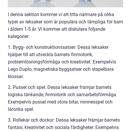
I denna sektion kommer vi att titta närmare på olika
typer av leksaker som är populära och lämpliga för barn
i åldern 1-5 år. Vi kommer att diskutera följande
kategorier:
1. Bygg- och konstruktionssatser: Dessa leksaker
hjälper till att utveckla barnets finmotorik,
problemlösningsförmåga och kreativitet. Exempelvis
Lego Duplo, magnetiska byggsatser och stapelbara
klossar.
2. Pussel och spel: Dessa leksaker främjar barnets
logiska tänkande, finmotorik och samarbetsförmåga.
Exempelvis pussel med stora bitar, minnesspel och
lärorika spel.
3. Rollekar och dockor: Dessa leksaker främjar barnets
fantasi, kreativitet och sociala färdigheter. Exempelvis