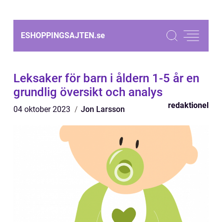
ESHOPPINGSAJTEN.
se
Leksaker för barn i åldern 1-5 år en
grundlig översikt och analys
redaktionel
04 oktober 2023
Jon Larsson