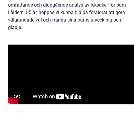
omfattande och djupgående analys av leksaker för barn
i åldern 1-5 år, hoppas vi kunna hjälpa föräldrar att göra
välgrundade val och främja sina barns utveckling och
glädje.