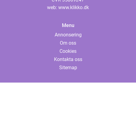
web:
www.klikko.dk
Menu
Annonsering
Om oss
Cookies
Kontakta oss
Sitemap