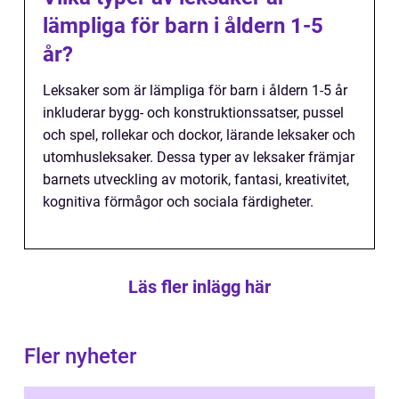
lämpliga för barn i åldern 1-5
år?
Leksaker som är lämpliga för barn i åldern 1-5 år
inkluderar bygg- och konstruktionssatser, pussel
och spel, rollekar och dockor, lärande leksaker och
utomhusleksaker. Dessa typer av leksaker främjar
barnets utveckling av motorik, fantasi, kreativitet,
kognitiva förmågor och sociala färdigheter.
Läs fler inlägg här
Fler nyheter