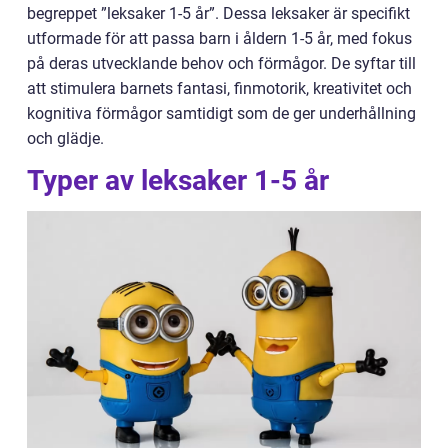
begreppet ”leksaker 1-5 år”. Dessa leksaker är specifikt
utformade för att passa barn i åldern 1-5 år, med fokus
på deras utvecklande behov och förmågor. De syftar till
att stimulera barnets fantasi, finmotorik, kreativitet och
kognitiva förmågor samtidigt som de ger underhållning
och glädje.
Typer av leksaker 1-5 år