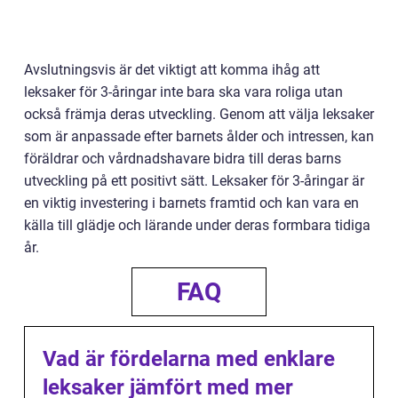
Avslutningsvis är det viktigt att komma ihåg att
leksaker för 3-åringar inte bara ska vara roliga utan
också främja deras utveckling. Genom att välja leksaker
som är anpassade efter barnets ålder och intressen, kan
föräldrar och vårdnadshavare bidra till deras barns
utveckling på ett positivt sätt. Leksaker för 3-åringar är
en viktig investering i barnets framtid och kan vara en
källa till glädje och lärande under deras formbara tidiga
år.
FAQ
Vad är fördelarna med enklare
leksaker jämfört med mer