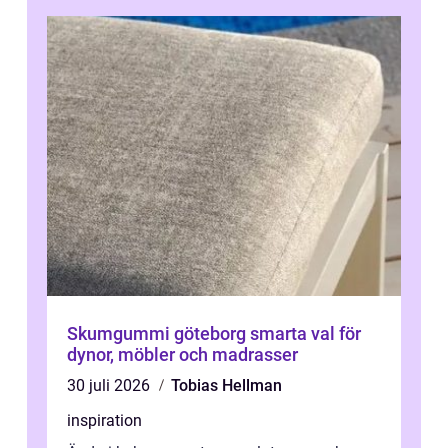
Skumgummi göteborg smarta val för
dynor, möbler och madrasser
30 juli 2026
Tobias Hellman
inspiration