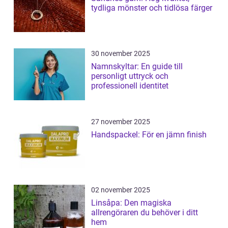
tydliga mönster och tidlösa färger
30 november 2025
Namnskyltar: En guide till
personligt uttryck och
professionell identitet
27 november 2025
Handspackel: För en jämn finish
02 november 2025
Linsåpa: Den magiska
allrengöraren du behöver i ditt
hem