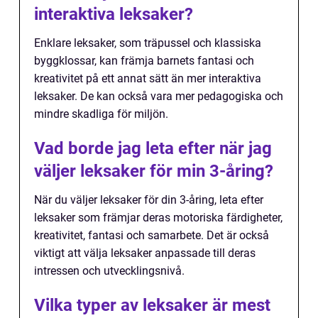
interaktiva leksaker?
Enklare leksaker, som träpussel och klassiska
byggklossar, kan främja barnets fantasi och
kreativitet på ett annat sätt än mer interaktiva
leksaker. De kan också vara mer pedagogiska och
mindre skadliga för miljön.
Vad borde jag leta efter när jag
väljer leksaker för min 3-åring?
När du väljer leksaker för din 3-åring, leta efter
leksaker som främjar deras motoriska färdigheter,
kreativitet, fantasi och samarbete. Det är också
viktigt att välja leksaker anpassade till deras
intressen och utvecklingsnivå.
Vilka typer av leksaker är mest