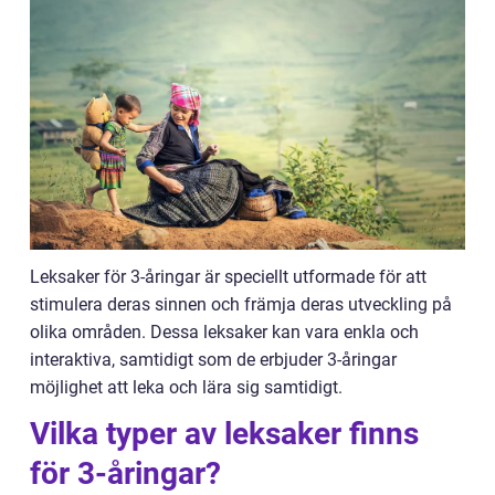
Leksaker för 3-åringar är speciellt utformade för att
stimulera deras sinnen och främja deras utveckling på
olika områden. Dessa leksaker kan vara enkla och
interaktiva, samtidigt som de erbjuder 3-åringar
möjlighet att leka och lära sig samtidigt.
Vilka typer av leksaker finns
för 3-åringar?