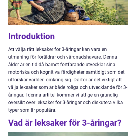
Introduktion
Att välja rätt leksaker för 3-åringar kan vara en
utmaning för föräldrar och vårdnadshavare. Denna
ålder är en tid då barnet fortfarande utvecklar sina
motoriska och kognitiva färdigheter samtidigt som det
utforskar världen omkring sig. Därför är det viktigt att
välja leksaker som är både roliga och utvecklande för 3-
åringar. I denna artikel kommer vi att ge en grundlig
översikt över leksaker för 3-åringar och diskutera vilka
typer som är populära.
Vad är leksaker för 3-åringar?