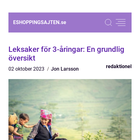
ESHOPPINGSAJTEN.
se
Leksaker för 3-åringar: En grundlig
översikt
redaktionel
02 oktober 2023
Jon Larsson