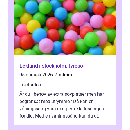
Lekland i stockholm, tyresö
05 augusti 2026
admin
inspiration
Är du i behov av extra sovplatser men har
begränsat med utrymme? Då kan en
våningssäng vara den perfekta lösningen
för dig. Med en våningssäng kan du ut...