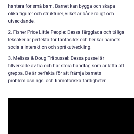
hantera för små barn. Barnet kan bygga och skapa
olika figurer och strukturer, vilket är både roligt och
utvecklande.
2. Fisher Price Little People: Dessa färgglada och tåliga
leksaker är perfekta för fantasilek och berikar barnets
sociala interaktion och språkutveckling.
3. Melissa & Doug Träpussel: Dessa pussel är
tillverkade av trä och har stora handtag som är lätta att
greppa. De är perfekta för att främja barnets
problemlösnings- och finmotoriska färdigheter.