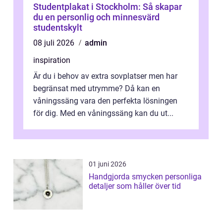
Studentplakat i Stockholm: Så skapar
du en personlig och minnesvärd
studentskylt
08 juli 2026
admin
inspiration
Är du i behov av extra sovplatser men har
begränsat med utrymme? Då kan en
våningssäng vara den perfekta lösningen
för dig. Med en våningssäng kan du ut...
01 juni 2026
Handgjorda smycken personliga
detaljer som håller över tid