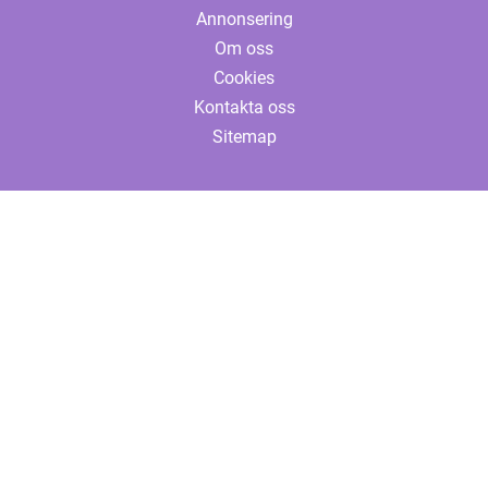
Annonsering
Om oss
Cookies
Kontakta oss
Sitemap