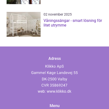
02 november 2025
Våningssängar - smart lösning för
litet utrymme
Adress
web:
www.klikko.dk
Menu