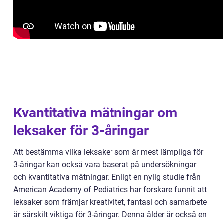
Kvantitativa mätningar om
leksaker för 3-åringar
Att bestämma vilka leksaker som är mest lämpliga för
3-åringar kan också vara baserat på undersökningar
och kvantitativa mätningar. Enligt en nylig studie från
American Academy of Pediatrics har forskare funnit att
leksaker som främjar kreativitet, fantasi och samarbete
är särskilt viktiga för 3-åringar. Denna ålder är också en