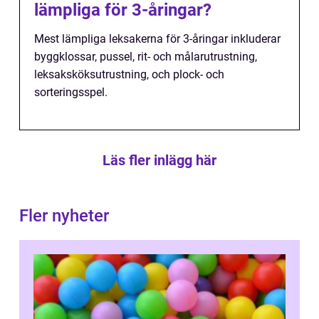
lämpliga för 3-åringar?
Mest lämpliga leksakerna för 3-åringar inkluderar
byggklossar, pussel, rit- och målarutrustning,
leksaksköksutrustning, och plock- och
sorteringsspel.
Läs fler inlägg här
Fler nyheter