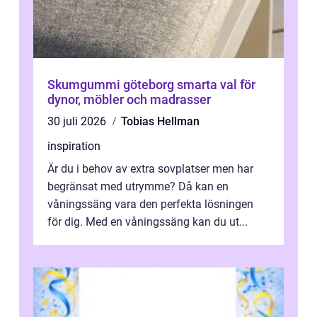
Skumgummi göteborg smarta val för
dynor, möbler och madrasser
30 juli 2026
Tobias Hellman
inspiration
Är du i behov av extra sovplatser men har
begränsat med utrymme? Då kan en
våningssäng vara den perfekta lösningen
för dig. Med en våningssäng kan du ut...