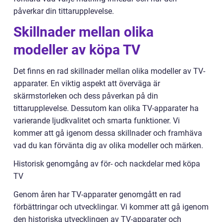
påverkar din tittarupplevelse.
Skillnader mellan olika
modeller av köpa TV
Det finns en rad skillnader mellan olika modeller av TV-
apparater. En viktig aspekt att överväga är
skärmstorleken och dess påverkan på din
tittarupplevelse. Dessutom kan olika TV-apparater ha
varierande ljudkvalitet och smarta funktioner. Vi
kommer att gå igenom dessa skillnader och framhäva
vad du kan förvänta dig av olika modeller och märken.
Historisk genomgång av för- och nackdelar med köpa
TV
Genom åren har TV-apparater genomgått en rad
förbättringar och utvecklingar. Vi kommer att gå igenom
den historiska utvecklingen av TV-apparater och