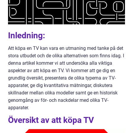
Inledning:
Att köpa en TV kan vara en utmaning med tanke på det
stora utbudet och de olika alternativen som finns idag. I
denna artikel kommer vi att undersöka alla viktiga
aspekter av att köpa en TV. Vi kommer att ge dig en
grundlig översikt, presentera de olika typerna av TV-
apparater, ge dig kvantitativa mätningar, diskutera
skillnader mellan olika modeller samt ge en historisk
genomgång av för- och nackdelar med olika TV-
apparater.
Översikt av att köpa TV