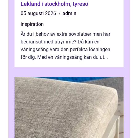
Lekland i stockholm, tyresö
05 augusti 2026
admin
inspiration
Är du i behov av extra sovplatser men har
begränsat med utrymme? Då kan en
våningssäng vara den perfekta lösningen
för dig. Med en våningssäng kan du ut...