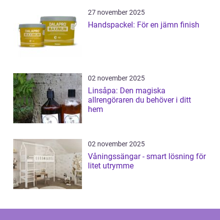
27 november 2025
Handspackel: För en jämn finish
02 november 2025
Linsåpa: Den magiska
allrengöraren du behöver i ditt
hem
02 november 2025
Våningssängar - smart lösning för
litet utrymme