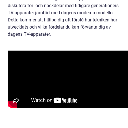
diskutera för- och nackdelar med tidigare generationers
TV-apparater jämfört med dagens moderna modeller.
Detta kommer att hjälpa dig att förstå hur tekniken har
utvecklats och vilka fördelar du kan förvänta dig av
dagens TV-apparater.