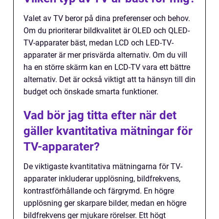
Valet av TV beror på dina preferenser och behov.
Om du prioriterar bildkvalitet är OLED och QLED-
TV-apparater bäst, medan LCD och LED-TV-
apparater är mer prisvärda alternativ. Om du vill
ha en större skärm kan en LCD-TV vara ett bättre
alternativ. Det är också viktigt att ta hänsyn till din
budget och önskade smarta funktioner.
Vad bör jag titta efter när det
gäller kvantitativa mätningar för
TV-apparater?
De viktigaste kvantitativa mätningarna för TV-
apparater inkluderar upplösning, bildfrekvens,
kontrastförhållande och färgrymd. En högre
upplösning ger skarpare bilder, medan en högre
bildfrekvens ger mjukare rörelser. Ett högt