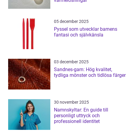
värmelösningar
05 december 2025
Pyssel som utvecklar barnens
fantasi och självkänsla
03 december 2025
Sandnes-garn: Hög kvalitet,
tydliga mönster och tidlösa färger
30 november 2025
Namnskyltar: En guide till
personligt uttryck och
professionell identitet