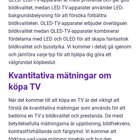
bildkvalitet, medan LED-TV-apparater använder LED-
bakgrundsbelysning för att försöka förbättra
bildkvaliteten. OLED-TV-apparater erbjuder överlägsen
bildkvalitet medan QLED-TV-apparater kombinerar
fördelarna med LED och OLED för att skapa fantastisk
bildkvalitet och ljusstyrka. Vi kommer i detalj gå igenom
och jämföra varje typ för att hjälpa dig göra ett
välgrundat köpbeslut.
Kvantitativa mätningar om
köpa TV
När det kommer till att köpa en TV är det viktigt att
förstå de kvantitativa mätningar som används för att
bedöma en TV:s bildkvalitet och prestanda. De mest
betydelsefulla mätningarna är upplösning, bildfrekvens,
kontrastförhållande och färgrymd. Vi kommer att
förklara vad varje mätning innebär och hur den