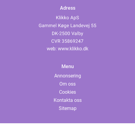
Adress
web:
www.klikko.dk
Menu
Annonsering
Om oss
Cookies
Kontakta oss
Sitemap