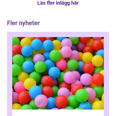
Läs fler inlägg här
Fler nyheter