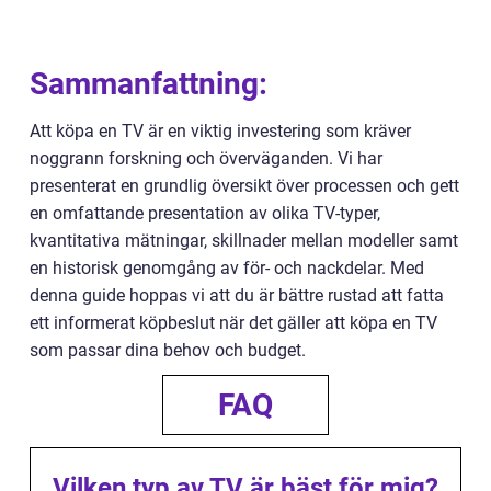
Sammanfattning:
Att köpa en TV är en viktig investering som kräver
noggrann forskning och överväganden. Vi har
presenterat en grundlig översikt över processen och gett
en omfattande presentation av olika TV-typer,
kvantitativa mätningar, skillnader mellan modeller samt
en historisk genomgång av för- och nackdelar. Med
denna guide hoppas vi att du är bättre rustad att fatta
ett informerat köpbeslut när det gäller att köpa en TV
som passar dina behov och budget.
FAQ
Vilken typ av TV är bäst för mig?