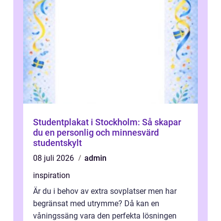
Studentplakat i Stockholm: Så skapar
du en personlig och minnesvärd
studentskylt
08 juli 2026
admin
inspiration
Är du i behov av extra sovplatser men har
begränsat med utrymme? Då kan en
våningssäng vara den perfekta lösningen