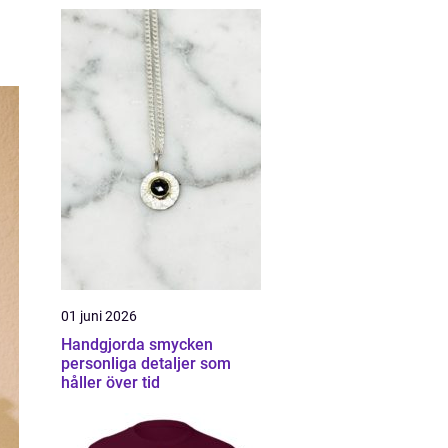
01 juni 2026
Handgjorda smycken
personliga detaljer som
håller över tid