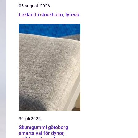
05 augusti 2026
Lekland i stockholm, tyresö
30 juli 2026
Skumgummi göteborg
smarta val för dynor,