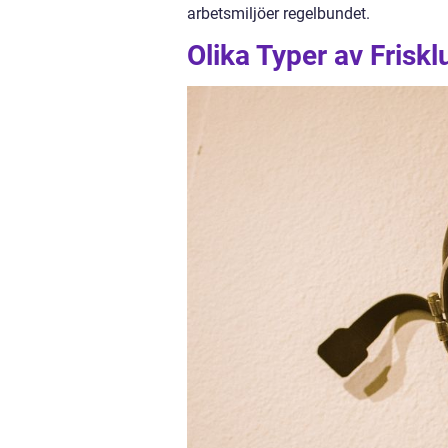
arbetsmiljöer regelbundet.
Olika Typer av Frisk