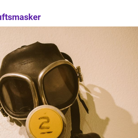
luftsmasker