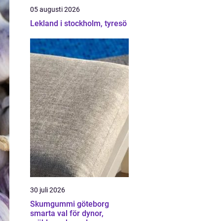
05 augusti 2026
Lekland i stockholm, tyresö
30 juli 2026
Skumgummi göteborg
smarta val för dynor,