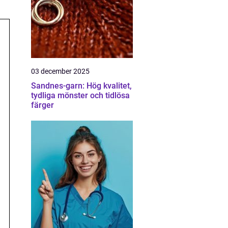
03 december 2025
Sandnes-garn: Hög kvalitet,
tydliga mönster och tidlösa
färger