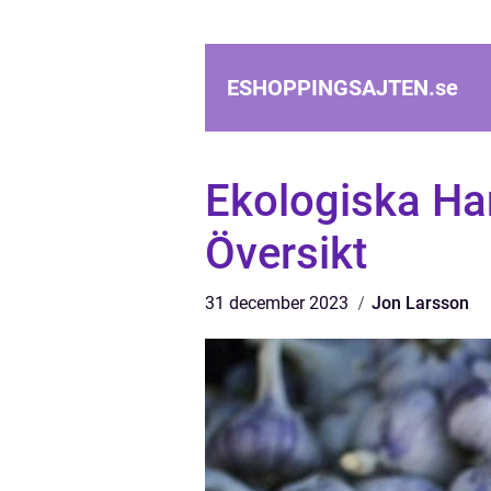
ESHOPPINGSAJTEN.
se
Ekologiska Ha
Översikt
31 december 2023
Jon Larsson