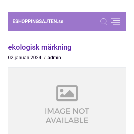
ESHOPPINGSAJTEN.
se
ekologisk märkning
02 januari 2024
admin