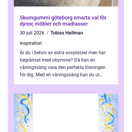
Skumgummi göteborg smarta val för
dynor, möbler och madrasser
30 juli 2026
Tobias Hellman
inspiration
Är du i behov av extra sovplatser men har
begränsat med utrymme? Då kan en
våningssäng vara den perfekta lösningen
för dig. Med en våningssäng kan du ut...