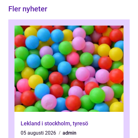
Fler nyheter
Lekland i stockholm, tyresö
05 augusti 2026
admin