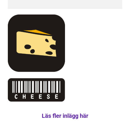
Läs fler inlägg här