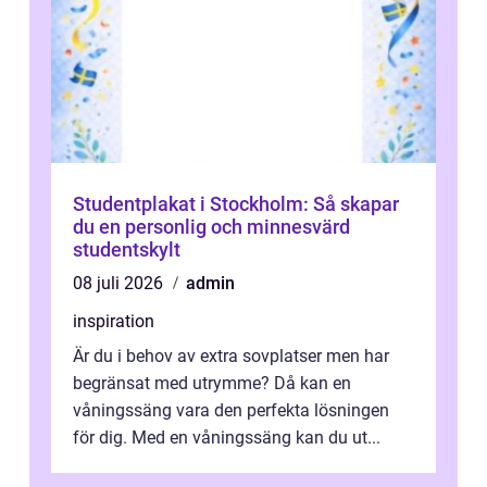
Studentplakat i Stockholm: Så skapar
du en personlig och minnesvärd
studentskylt
08 juli 2026
admin
inspiration
Är du i behov av extra sovplatser men har
begränsat med utrymme? Då kan en
våningssäng vara den perfekta lösningen
för dig. Med en våningssäng kan du ut...