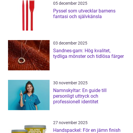
05 december 2025
Pyssel som utvecklar barnens
fantasi och självkänsla
03 december 2025
Sandnes-garn: Hög kvalitet,
tydliga mönster och tidlösa färger
30 november 2025
Namnskyltar: En guide till
personligt uttryck och
professionell identitet
27 november 2025
Handspackel: För en jämn finish