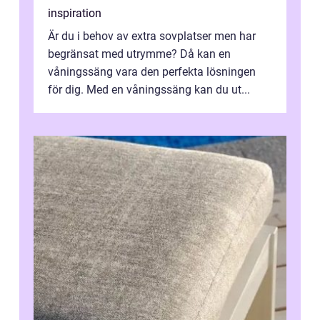
inspiration
Är du i behov av extra sovplatser men har
begränsat med utrymme? Då kan en
våningssäng vara den perfekta lösningen
för dig. Med en våningssäng kan du ut...