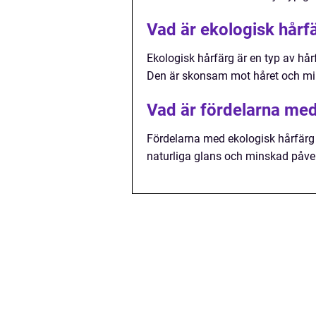
Vad är ekologisk hårf
Ekologisk hårfärg är en typ av hår
Den är skonsam mot håret och mil
Vad är fördelarna med
Fördelarna med ekologisk hårfärg 
naturliga glans och minskad påver