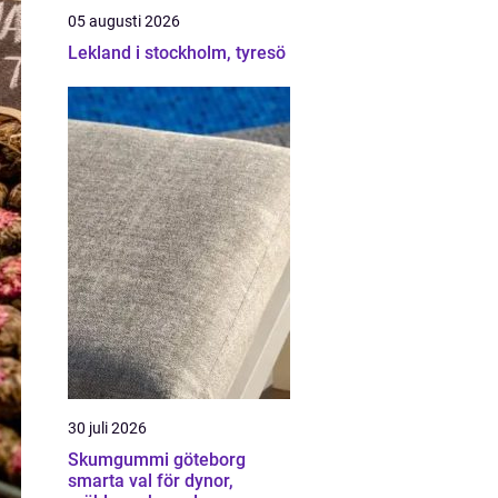
05 augusti 2026
Lekland i stockholm, tyresö
30 juli 2026
Skumgummi göteborg
smarta val för dynor,