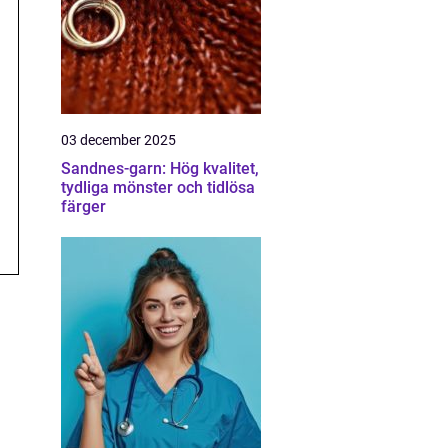
03 december 2025
Sandnes-garn: Hög kvalitet,
tydliga mönster och tidlösa
färger