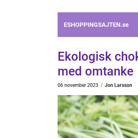
ESHOPPINGSAJTEN.
se
Ekologisk cho
med omtanke
06 november 2023
Jon Larsson