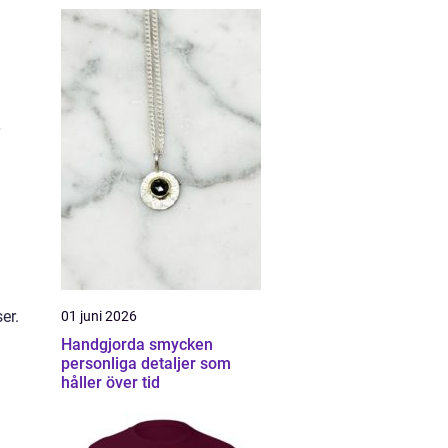
er.
01 juni 2026
Handgjorda smycken
personliga detaljer som
håller över tid