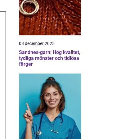
03 december 2025
Sandnes-garn: Hög kvalitet,
tydliga mönster och tidlösa
färger