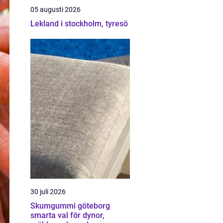
05 augusti 2026
Lekland i stockholm, tyresö
30 juli 2026
Skumgummi göteborg
smarta val för dynor,