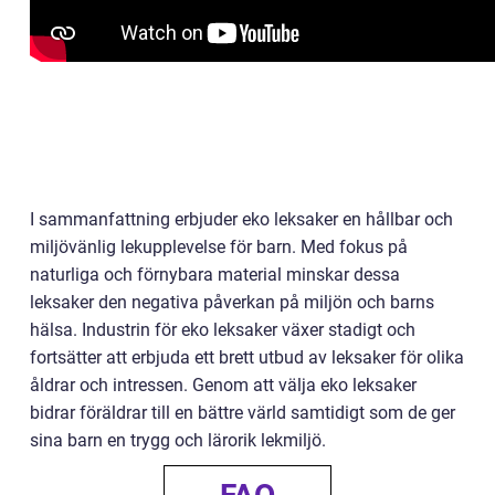
I sammanfattning erbjuder eko leksaker en hållbar och
miljövänlig lekupplevelse för barn. Med fokus på
naturliga och förnybara material minskar dessa
leksaker den negativa påverkan på miljön och barns
hälsa. Industrin för eko leksaker växer stadigt och
fortsätter att erbjuda ett brett utbud av leksaker för olika
åldrar och intressen. Genom att välja eko leksaker
bidrar föräldrar till en bättre värld samtidigt som de ger
sina barn en trygg och lärorik lekmiljö.