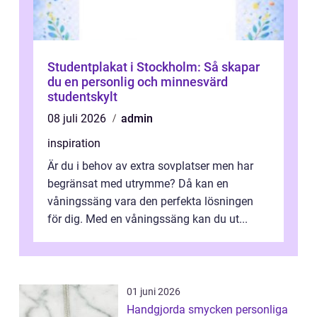
Studentplakat i Stockholm: Så skapar
du en personlig och minnesvärd
studentskylt
08 juli 2026
admin
inspiration
Är du i behov av extra sovplatser men har
begränsat med utrymme? Då kan en
våningssäng vara den perfekta lösningen
för dig. Med en våningssäng kan du ut...
01 juni 2026
Handgjorda smycken personliga