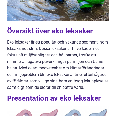
Översikt över eko leksaker
Eko leksaker är ett populärt och växande segment inom
leksaksindustrin. Dessa leksaker är tillverkade med
fokus på miljövänlighet och hållbarhet, i syfte att
minimera negativa påverkningar på miljön och barns
hälsa. Med ökad medvetenhet om klimatförändringar
och miljöproblem blir eko leksaker alltmer efterfrågade
av föräldrar som vill ge sina barn en trygg lekupplevelse
samtidigt som de bidrar till en bättre värld.
Presentation av eko leksaker