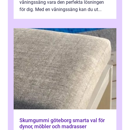
våningssäng vara den perfekta lösningen
för dig. Med en våningssäng kan du ut...
Skumgummi göteborg smarta val för
dynor, möbler och madrasser