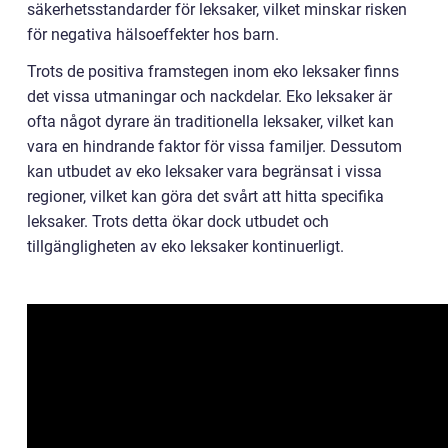
säkerhetsstandarder för leksaker, vilket minskar risken
för negativa hälsoeffekter hos barn.
Trots de positiva framstegen inom eko leksaker finns
det vissa utmaningar och nackdelar. Eko leksaker är
ofta något dyrare än traditionella leksaker, vilket kan
vara en hindrande faktor för vissa familjer. Dessutom
kan utbudet av eko leksaker vara begränsat i vissa
regioner, vilket kan göra det svårt att hitta specifika
leksaker. Trots detta ökar dock utbudet och
tillgängligheten av eko leksaker kontinuerligt.