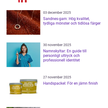
03 december 2025
Sandnes-garn: Hög kvalitet,
tydliga mönster och tidlösa färger
30 november 2025
Namnskyltar: En guide till
personligt uttryck och
professionell identitet
27 november 2025
Handspackel: För en jämn finish