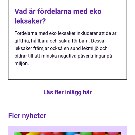
Vad är fördelarna med eko
leksaker?
Fördelarna med eko leksaker inkluderar att de är
giftfria, hållbara och säkra för barn. Dessa
leksaker främjar också en sund lekmiljö och
bidrar till att minska negativa påverkningar på
miljön.
Läs fler inlägg här
Fler nyheter