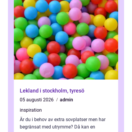
Lekland i stockholm, tyresö
05 augusti 2026
admin
inspiration
Är du i behov av extra sovplatser men har
begränsat med utrymme? Då kan en