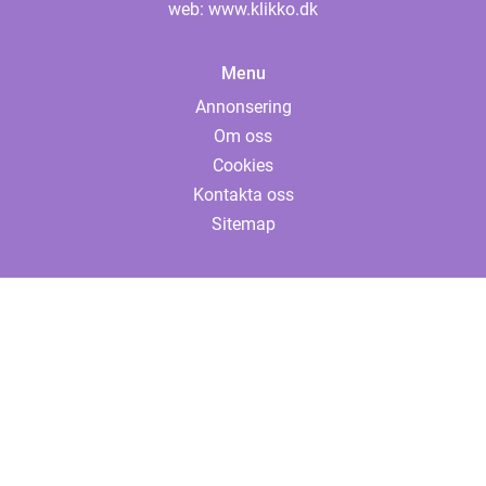
web:
www.klikko.dk
Menu
Annonsering
Om oss
Cookies
Kontakta oss
Sitemap