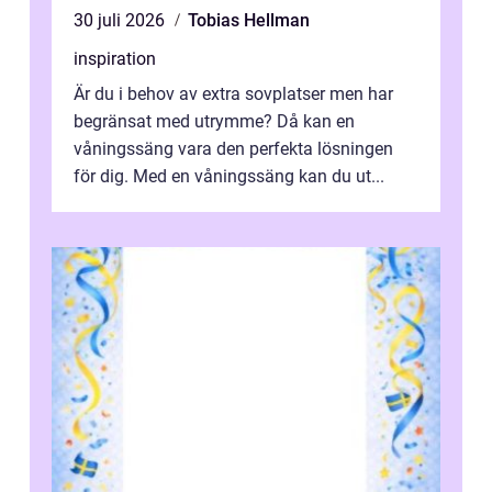
30 juli 2026
Tobias Hellman
inspiration
Är du i behov av extra sovplatser men har
begränsat med utrymme? Då kan en
våningssäng vara den perfekta lösningen
för dig. Med en våningssäng kan du ut...