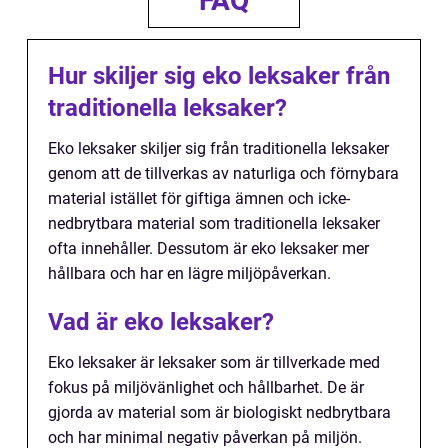
FAQ
Hur skiljer sig eko leksaker från
traditionella leksaker?
Eko leksaker skiljer sig från traditionella leksaker
genom att de tillverkas av naturliga och förnybara
material istället för giftiga ämnen och icke-
nedbrytbara material som traditionella leksaker
ofta innehåller. Dessutom är eko leksaker mer
hållbara och har en lägre miljöpåverkan.
Vad är eko leksaker?
Eko leksaker är leksaker som är tillverkade med
fokus på miljövänlighet och hållbarhet. De är
gjorda av material som är biologiskt nedbrytbara
och har minimal negativ påverkan på miljön.