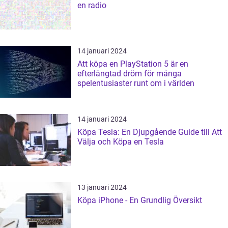
en radio
14 januari 2024
Att köpa en PlayStation 5 är en
efterlängtad dröm för många
spelentusiaster runt om i världen
14 januari 2024
Köpa Tesla: En Djupgående Guide till Att
Välja och Köpa en Tesla
13 januari 2024
Köpa iPhone - En Grundlig Översikt