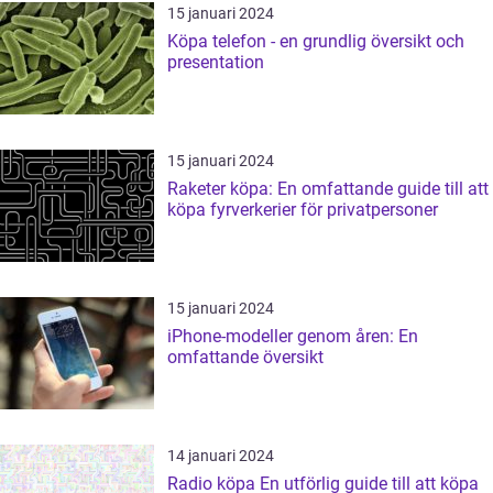
15 januari 2024
Köpa telefon - en grundlig översikt och
presentation
15 januari 2024
Raketer köpa: En omfattande guide till att
köpa fyrverkerier för privatpersoner
15 januari 2024
iPhone-modeller genom åren: En
omfattande översikt
14 januari 2024
Radio köpa En utförlig guide till att köpa