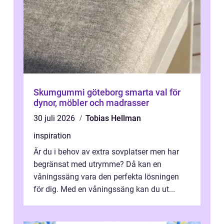
Skumgummi göteborg smarta val för
dynor, möbler och madrasser
30 juli 2026
Tobias Hellman
inspiration
Är du i behov av extra sovplatser men har
begränsat med utrymme? Då kan en
våningssäng vara den perfekta lösningen
för dig. Med en våningssäng kan du ut...