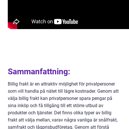
Sammanfattning:
Billig frakt är en attraktiv möjlighet för privatpersoner
som vill handla på nätet till lägre kostnader. Genom att
välja billig frakt kan privatpersoner spara pengar på
sina inköp och få tillgång till ett större utbud av
produkter och tjänster. Det finns olika typer av billig
frakt att välja mellan, varav några vanliga är snålfrakt,
samfrakt och lågprisbudföretag. Genom att förstå