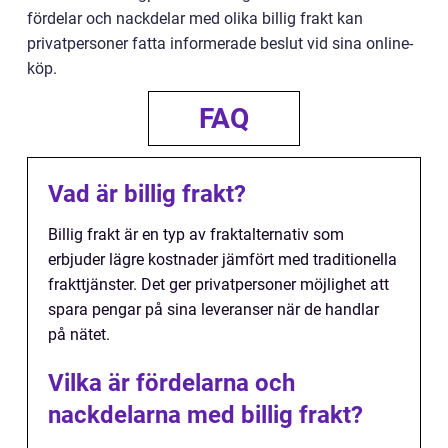
fördelar och nackdelar med olika billig frakt kan
privatpersoner fatta informerade beslut vid sina online-
köp.
FAQ
Vad är billig frakt?
Billig frakt är en typ av fraktalternativ som
erbjuder lägre kostnader jämfört med traditionella
frakttjänster. Det ger privatpersoner möjlighet att
spara pengar på sina leveranser när de handlar
på nätet.
Vilka är fördelarna och
nackdelarna med billig frakt?