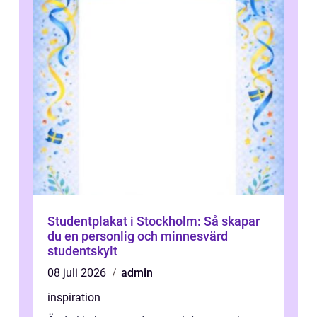
Studentplakat i Stockholm: Så skapar
du en personlig och minnesvärd
studentskylt
08 juli 2026
admin
inspiration