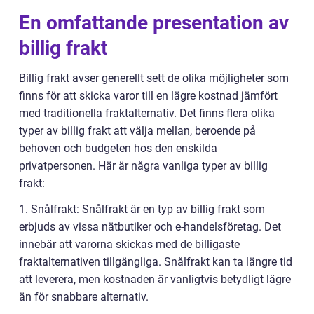
En omfattande presentation av
billig frakt
Billig frakt avser generellt sett de olika möjligheter som
finns för att skicka varor till en lägre kostnad jämfört
med traditionella fraktalternativ. Det finns flera olika
typer av billig frakt att välja mellan, beroende på
behoven och budgeten hos den enskilda
privatpersonen. Här är några vanliga typer av billig
frakt:
1. Snålfrakt: Snålfrakt är en typ av billig frakt som
erbjuds av vissa nätbutiker och e-handelsföretag. Det
innebär att varorna skickas med de billigaste
fraktalternativen tillgängliga. Snålfrakt kan ta längre tid
att leverera, men kostnaden är vanligtvis betydligt lägre
än för snabbare alternativ.