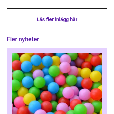
Läs fler inlägg här
Fler nyheter