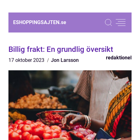
ESHOPPINGSAJTEN.
se
Billig frakt: En grundlig översikt
redaktionel
17 oktober 2023
Jon Larsson