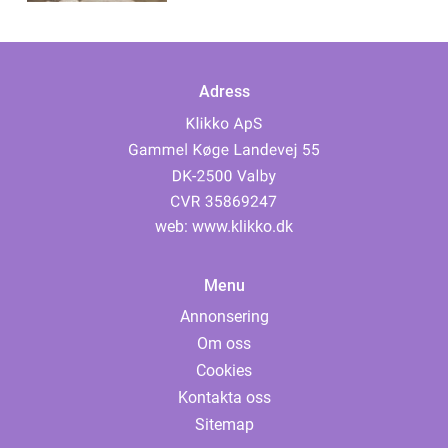
Adress
web:
www.klikko.dk
Menu
Annonsering
Om oss
Cookies
Kontakta oss
Sitemap