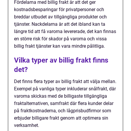
Fördelarna med billig frakt är att det ger
kostnadsbesparingar för privatpersoner och
breddar utbudet av tillgängliga produkter och
tjänster. Nackdelarna är att det ibland kan ta
längre tid att få varorna levererade, det kan finnas
en större risk för skador på varorna och vissa
billig frakt tjänster kan vara mindre pålitliga.
Vilka typer av billig frakt finns
det?
Det finns flera typer av billig frakt att välja mellan.
Exempel på vanliga typer inkluderar snålfrakt, där
varorna skickas med de billigaste tillgängliga
fraktalternativen, samfrakt där flera kunder delar
på fraktkostnaderna, och lågprisbudfirmor som
erbjuder billigare frakt genom att optimera sin
verksamhet.