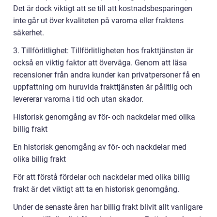
Det är dock viktigt att se till att kostnadsbesparingen
inte går ut över kvaliteten på varorna eller fraktens
säkerhet.
3. Tillförlitlighet: Tillförlitligheten hos frakttjänsten är
också en viktig faktor att överväga. Genom att läsa
recensioner från andra kunder kan privatpersoner få en
uppfattning om huruvida frakttjänsten är pålitlig och
levererar varorna i tid och utan skador.
Historisk genomgång av för- och nackdelar med olika
billig frakt
En historisk genomgång av för- och nackdelar med
olika billig frakt
För att förstå fördelar och nackdelar med olika billig
frakt är det viktigt att ta en historisk genomgång.
Under de senaste åren har billig frakt blivit allt vanligare