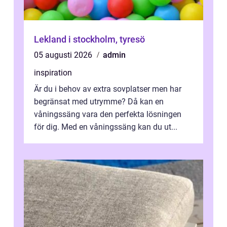
Lekland i stockholm, tyresö
05 augusti 2026
admin
inspiration
Är du i behov av extra sovplatser men har
begränsat med utrymme? Då kan en
våningssäng vara den perfekta lösningen
för dig. Med en våningssäng kan du ut...